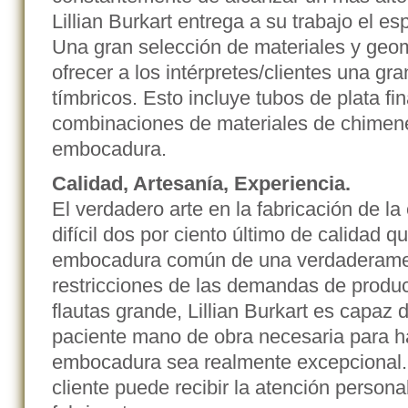
Lillian Burkart entrega a su trabajo el esp
Una gran selección de materiales y geo
ofrecer a los intérpretes/clientes una gr
tímbricos. Esto incluye tubos de plata fin
combinaciones de materiales de chimene
embocadura.
Calidad, Artesanía, Experiencia.
El verdadero arte en la fabricación de l
difícil dos por ciento último de calidad 
embocadura común de una verdaderament
restricciones de las demandas de produc
flautas grande, Lillian Burkart es capaz 
paciente mano de obra necesaria para 
embocadura sea realmente excepcional.
cliente puede recibir la atención person