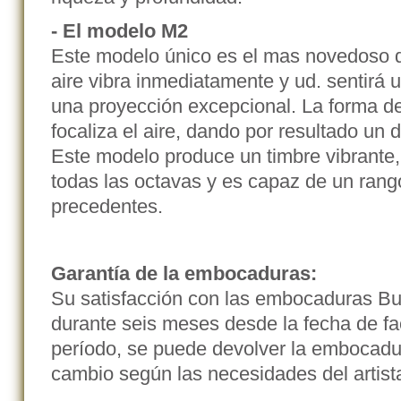
- El modelo M2
Este modelo único es el mas novedoso d
aire vibra inmediatamente y ud. sentirá 
una proyección excepcional. La forma 
focaliza el aire, dando por resultado un 
Este modelo produce un timbre vibrante,
todas las octavas y es capaz de un rang
precedentes.
Garantía de la embocaduras:
Su satisfacción con las embocaduras Bur
durante seis meses desde la fecha de fa
período, se puede devolver la embocadu
cambio según las necesidades del artist