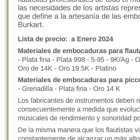
las necesidades de los artistas repres
que define a la artesanía de las embo
Burkart.
Lista de precio: a Enero 2024
Materiales de embocaduras para flaut
- Plata fina - Plata 998 - 5-95 - 9K/Ag -
Oro de 14K - Oro 19.5K - Platino
Materiales de embocaduras para picc
- Grenadilla - Plata fina - Oro 14 K
Los fabricantes de instrumentos deben 
consecuentemente a medida que evolucio
musicales de rendimiento y sonoridad por
De la misma manera que los flautistas vi
constantemente de alcanzar un más alto 