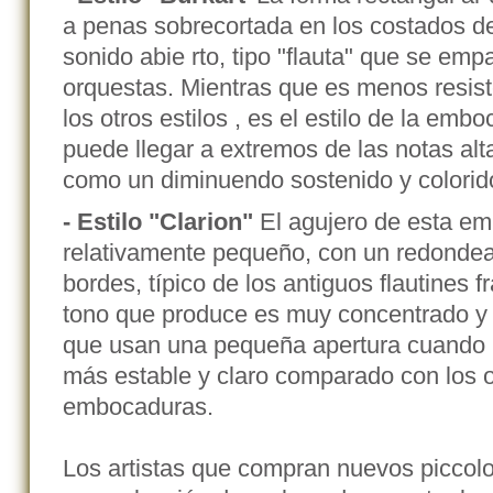
a penas sobrecortada en los costados del
sonido abie rto, tipo "flauta" que se em
orquestas. Mientras que es menos resis
los otros estilos , es el estilo de la emb
puede llegar a extremos de las notas altas
como un diminuendo sostenido y colorid
- Estilo "Clarion"
El agujero de esta e
relativamente pequeño, con un redonde
bordes, típico de los antiguos flautines 
tono que produce es muy concentrado y d
que usan una pequeña apertura cuando in
más estable y claro comparado con los o
embocaduras.
Los artistas que compran nuevos piccolo