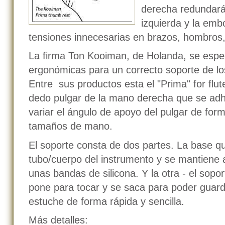
derecha redundará
izquierda y la emb
tensiones innecesarias en brazos, hombros,
La firma Ton Kooiman, de Holanda, se espec
ergonómicas para un correcto soporte de lo
Entre sus productos esta el "Prima" for flut
dedo pulgar de la mano derecha que se adhie
variar el ángulo de apoyo del pulgar de for
tamaños de mano.
El soporte consta de dos partes. La base qu
tubo/cuerpo del instrumento y se mantiene 
unas bandas de silicona. Y la otra - el sopo
pone para tocar y se saca para poder guard
estuche de forma rápida y sencilla.
Más detalles: