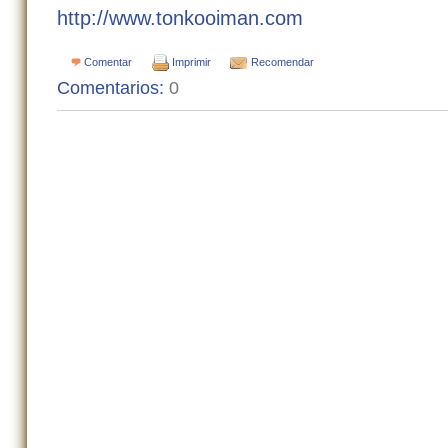
http://www.tonkooiman.com
Comentar
Imprimir
Recomendar
Comentarios:
0